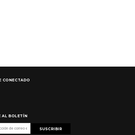
E CONECTADO
 AL BOLETÍN
SUSCRIBIR