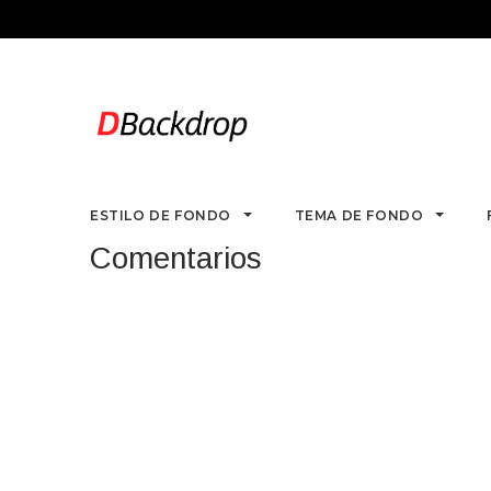
ESTILO DE FONDO
TEMA DE FONDO
Comentarios