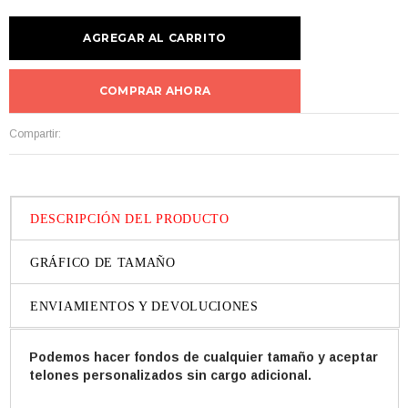
COMPRAR AHORA
Compartir:
DESCRIPCIÓN DEL PRODUCTO
GRÁFICO DE TAMAÑO
ENVIAMIENTOS Y DEVOLUCIONES
Podemos hacer fondos de cualquier tamaño y aceptar
telones personalizados sin cargo adicional.