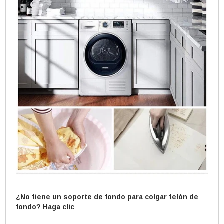
¿No tiene un soporte de fondo para colgar telón de
fondo? Haga clic