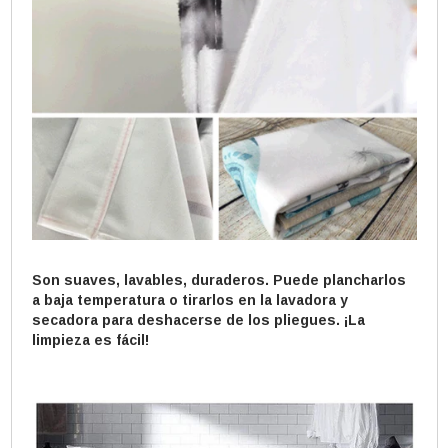
Son suaves, lavables, duraderos. Puede plancharlos
a baja temperatura o tirarlos en la lavadora y
secadora para deshacerse de los pliegues. ¡La
limpieza es fácil!