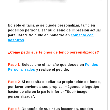
No sólo el tamaño se puede personalizar, también
podemos personalizar su diseño de impresión actual
para usted. No dude en ponerse en
contacto con
nosotros
.
¿Cómo pedir sus telones de fondo personalizados?
Paso 1:
Seleccione el tamaño que desee en
Fondos
Personalizados
y realice el pedido.
Paso 2:
Si necesita diseñar su propio telón de fondo,
por favor envíenos sus propias imágenes o logotipo
haciendo clic en la parte inferior "Subir imagen
personalizada".
Paso 3:
Después de subir tus imágenes, puedes