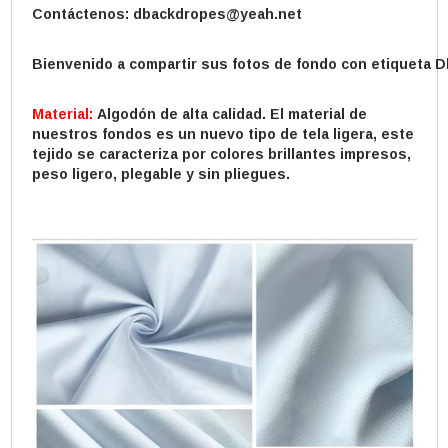
Contáctenos: dbackdropes@yeah.net
Bienvenido a compartir sus fotos de fondo con etiqueta 
Material:
Algodón de alta calidad. El material de
nuestros fondos es un nuevo tipo de tela ligera, este
tejido se caracteriza por colores brillantes impresos,
peso ligero, plegable y sin pliegues.