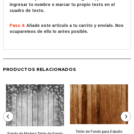
ingresar tu nombre o marcar tu propio texto en el
cuadro de texto.
Paso 4:
Añade este artículo a tu carrito y envíalo. Nos
ocuparemos de ello lo antes posible.
PRODUCTOS RELACIONADOS
Telón de Fondo para Estudio
Fondo de Madera Telón de Fondo