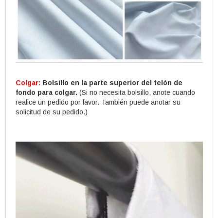
Colgar:
Bolsillo en la parte superior del telón de
fondo para colgar.
(Si no necesita bolsillo, anote cuando
realice un pedido por favor. También puede anotar su
solicitud de su pedido.)