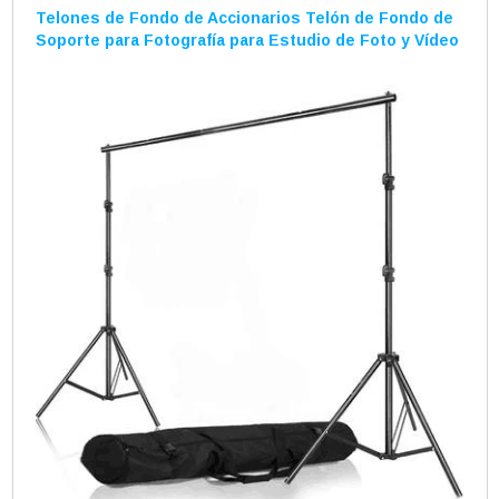
Telones de Fondo de Accionarios Telón de Fondo de
Soporte para Fotografía para Estudio de Foto y Vídeo