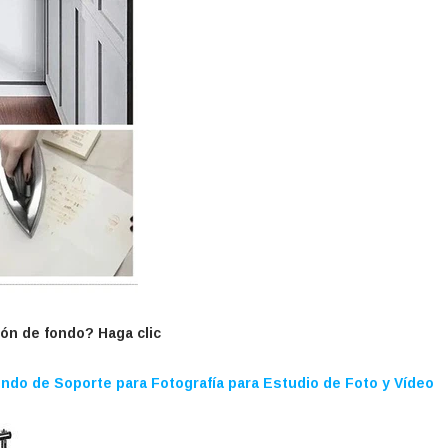
lón de fondo? Haga clic
ndo de Soporte para Fotografía para Estudio de Foto y Vídeo