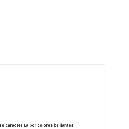
se caracteriza por colores brillantes