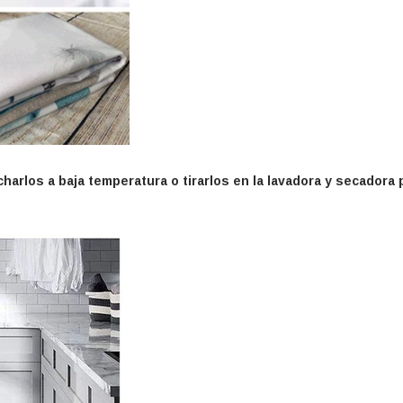
arlos a baja temperatura o tirarlos en la lavadora y secadora 