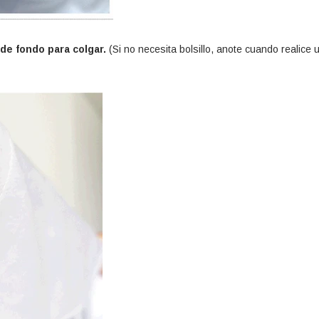
 de fondo para colgar.
(Si no necesita bolsillo, anote cuando realice