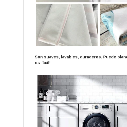
Son suaves, lavables, duraderos. Puede planch
es fácil!