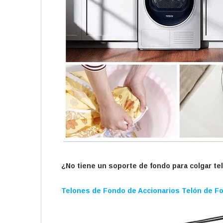
¿No tiene un soporte de fondo para colgar te
Telones de Fondo de Accionarios Telón de Fo