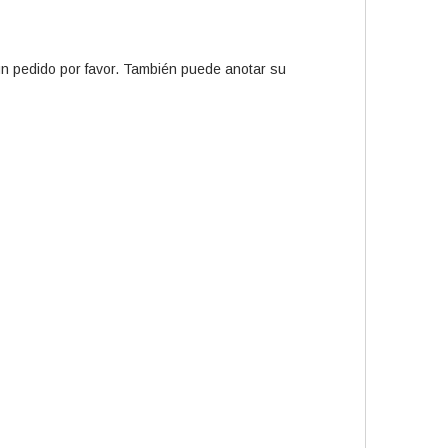
 un pedido por favor. También puede anotar su