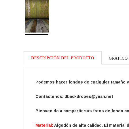
DESCRIPCIÓN DEL PRODUCTO
GRÁFICO
Podemos hacer fondos de cualquier tamaño y 
Contáctenos: dbackdropes@yeah.net
Bienvenido a compartir sus fotos de fondo c
Material:
Algodón de alta calidad. El material 