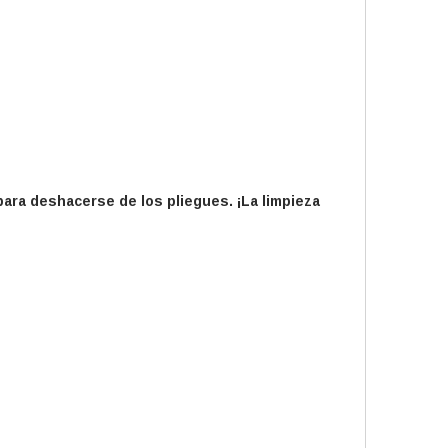
para deshacerse de los pliegues. ¡La limpieza