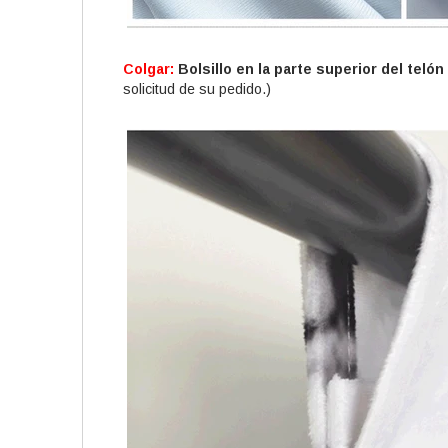
Colgar:
Bolsillo en la parte superior del telón
solicitud de su pedido.)